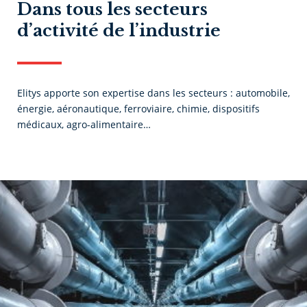
Dans tous les secteurs
d’activité de l’industrie
Elitys apporte son expertise dans les secteurs : automobile,
énergie, aéronautique, ferroviaire, chimie, dispositifs
médicaux, agro-alimentaire…