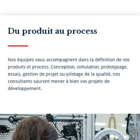
Du produit au process
Nos équipes vous accompagnent dans la définition de vos
produits et process. Conception, simulation, prototypage,
essais, gestion de projet ou pilotage de la qualité, nos
consultants sauront mener à bien vos projets de
développement.