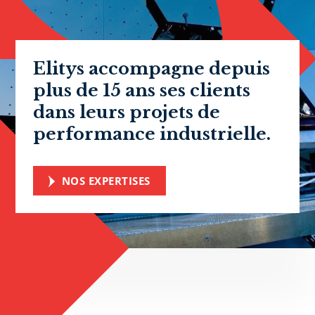
Elitys accompagne depuis
plus de 15 ans ses clients
dans leurs projets de
performance industrielle.
NOS EXPERTISES