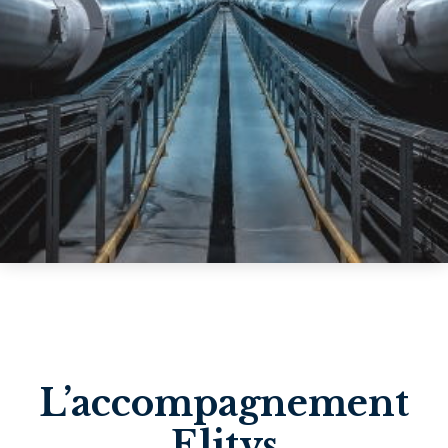
L’accompagnement
Elitys