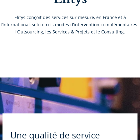
Elitys conçoit des services sur-mesure, en France et à
l’International, selon trois modes d’intervention complémentaires :
l’Outsourcing, les Services & Projets et le Consulting.
Une qualité de service