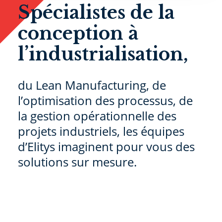
Spécialistes de la
conception à
l’industrialisation,
du Lean Manufacturing, de
l’optimisation des processus, de
la gestion opérationnelle des
projets industriels, les équipes
d’Elitys imaginent pour vous des
solutions sur mesure.