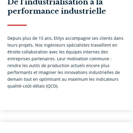
De l’industrialisation à la
performance industrielle
Depuis plus de 15 ans, Elitys accompagne ses clients dans
leurs projets. Nos ingénieurs spécialistes travaillent en
étroite collaboration avec les équipes internes des
entreprises partenaires. Leur motivation commune :
rendre les outils de production actuels encore plus
performants et imaginer les innovations industrielles de
demain tout en optimisant au maximum les indicateurs
qualité-coût-délais (QCD).