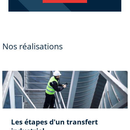
Nos réalisations
Chantier d'amélioration d'un