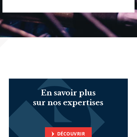
En savoir plus
sur nos expertises
DÉCOUVRIR