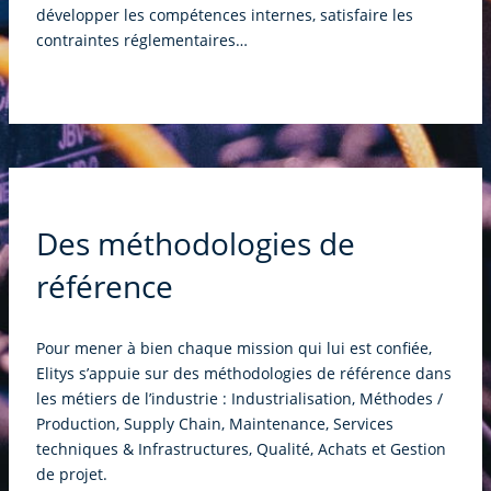
développer les compétences internes, satisfaire les
contraintes réglementaires…
Des méthodologies de
référence
Pour mener à bien chaque mission qui lui est confiée,
Elitys s’appuie sur des méthodologies de référence dans
les métiers de l’industrie : Industrialisation, Méthodes /
Production, Supply Chain, Maintenance, Services
techniques & Infrastructures, Qualité, Achats et Gestion
de projet.