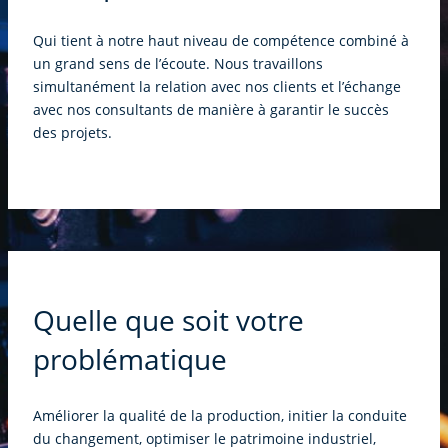
Qui tient à notre haut niveau de compétence combiné à
un
grand sens de l’écoute. Nous travaillons
simultanément la
relation avec nos clients et l’échange
avec nos consultants
de manière à garantir le succès
des projets.
Quelle que soit
votre
problématique
Améliorer la qualité de la production, initier la conduite
du changement, optimiser le patrimoine industriel,