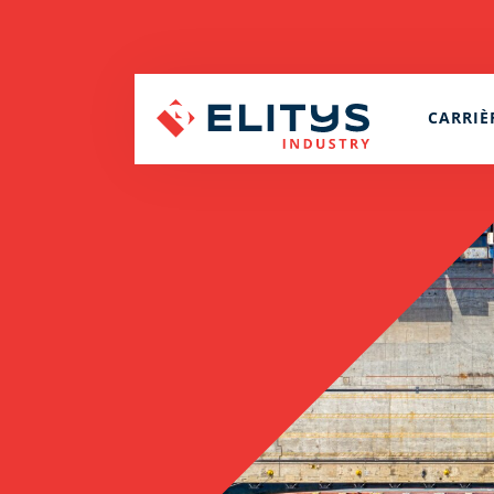
CARRIÈ