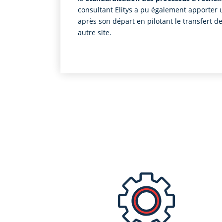
consultant Elitys a pu également apporter u
après son départ en pilotant le transfert de
autre site.