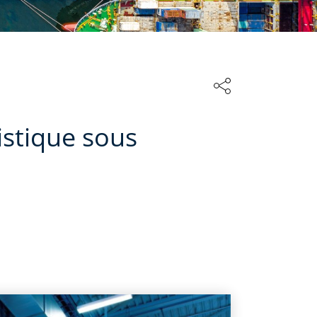
istique sous