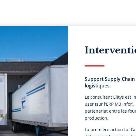
Interventi
Support Supply Chain 
logistiques.
Le consultant Elitys est 
user (sur l’ERP M3 Infor).
partenariat entre les fou
production.
La première action fut l’a