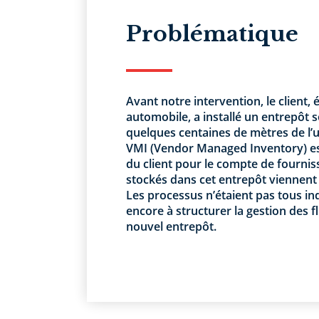
Problématique
Avant notre intervention, le client,
automobile, a installé un entrepôt
quelques centaines de mètres de l’u
VMI (Vendor Managed Inventory) est
du client pour le compte de fournis
stockés dans cet entrepôt viennent 
Les processus n’étaient pas tous indu
encore à structurer la gestion des f
nouvel entrepôt.