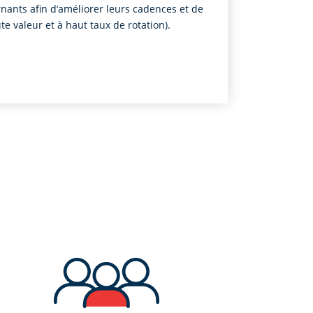
rnants afin d‘améliorer leurs cadences et de
te valeur et à haut taux de rotation).