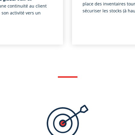
place des inventaires tou
ne continuité au client
sécuriser les stocks (à hau
 son activité vers un