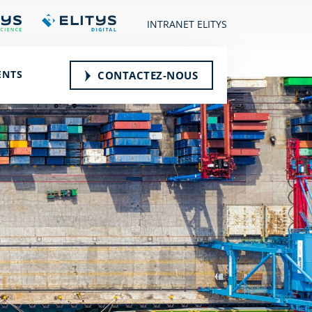
INTRANET ELITYS
ENTS
CONTACTEZ-NOUS