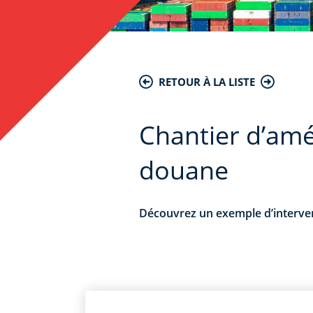
RETOUR À LA LISTE
Chantier d’amé
douane
Découvrez un exemple d’intervent