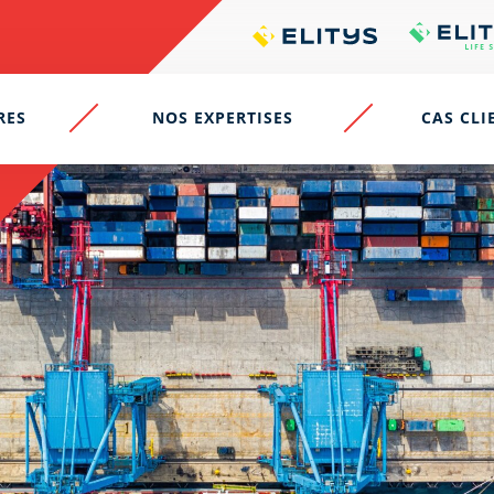
RES
NOS EXPERTISES
CAS CLI