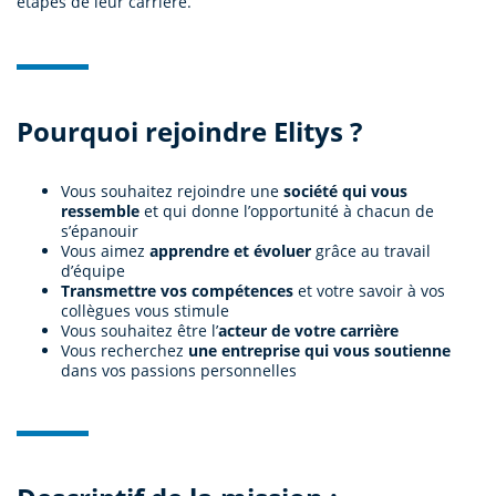
étapes de leur carrière.
Pourquoi rejoindre Elitys ?
Vous souhaitez rejoindre une
société qui vous
ressemble
et qui donne l’opportunité à chacun de
s’épanouir
Vous aimez
apprendre et évoluer
grâce au travail
d’équipe
Transmettre vos compétences
et votre savoir à vos
collègues vous stimule
Vous souhaitez être l’
acteur de votre carrière
Vous recherchez
une entreprise qui vous soutienne
dans vos passions personnelles