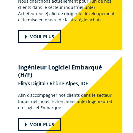
Nous cherchons actuellement pour l’un de nos
clients dans le secteur industriel un(e)
Acheteur(euse) afin de diriger le développement
et la mise en œuvre de la stratégie achats.
VOIR PLUS
Ingénieur Logiciel Embarqué
(H/F)
Elitys Digital / Rhône-Alpes, IDF
Afin d’accompagner nos clients dans le secteur
Industriel, nous recherchons un(e) Ingénieur(e)
en Logiciel Embarqué.
VOIR PLUS