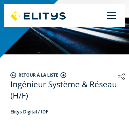
RETOUR À LA LISTE
Ingénieur Système & Réseau
(H/F)
Elitys Digital / IDF