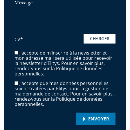
CHARGER
CV*
J’accepte de m’inscrire à la newsletter et
mon adresse mail sera utilisée pour recevoir
la newsletter d’Elitys. Pour en savoir plus,
rendez-vous sur la Politique de données
personnelles.
J’accepte que mes données personnelles
soient traitées par Elitys pour la gestion de
ma demande de contact. Pour en savoir plus,
rendez-vous sur la Politique de données
personnelles.
ENVOYER