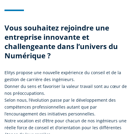
Vous souhaitez rejoindre une
entreprise innovante et
challengeante dans l’univers du
Numérique ?
Elitys propose une nouvelle expérience du conseil et de la
gestion de carrière des ingénieurs.
Donner du sens et favoriser la valeur travail sont au cœur de
nos préoccupations.
Selon nous, l’évolution passe par le développement des
compétences professionnelles autant que par
l’encouragement des initiatives personnelles.
Notre vocation est d’être pour chacun de nos ingénieurs une
réelle force de conseil et d’orientation pour les différentes