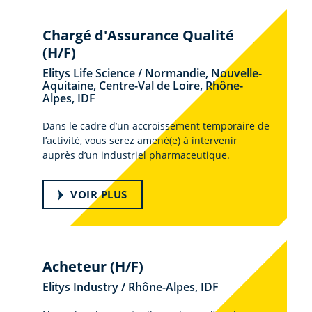
Chargé d'Assurance Qualité
(H/F)
Elitys Life Science / Normandie, Nouvelle-
Aquitaine, Centre-Val de Loire, Rhône-
Alpes, IDF
Dans le cadre d’un accroissement temporaire de
l’activité, vous serez amené(e) à intervenir
auprès d’un industriel pharmaceutique.
VOIR PLUS
Acheteur (H/F)
Elitys Industry / Rhône-Alpes, IDF