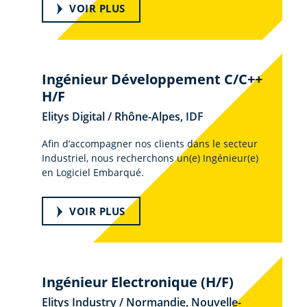
VOIR PLUS
Ingénieur Développement C/C++
H/F
Elitys Digital / Rhône-Alpes, IDF
Afin d’accompagner nos clients dans le secteur
Industriel, nous recherchons un(e) Ingénieur(e)
en Logiciel Embarqué.
VOIR PLUS
Ingénieur Electronique (H/F)
Elitys Industry / Normandie, Nouvelle-