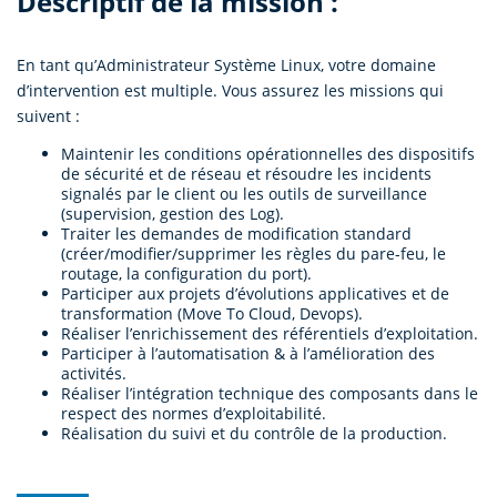
Descriptif de la mission :
En tant qu’Administrateur Système Linux, votre domaine
d’intervention est multiple. Vous assurez les missions qui
suivent
:
Maintenir les conditions opérationnelles des dispositifs
de sécurité et de réseau et résoudre les incidents
signalés par le client ou les outils de surveillance
(supervision, gestion des Log).
Traiter les demandes de modification standard
(créer/modifier/supprimer les règles du pare-feu, le
routage, la configuration du port).
Participer aux projets d’évolutions applicatives et de
transformation (Move To Cloud, Devops).
Réaliser l’enrichissement des référentiels d’exploitation.
Participer à l’automatisation & à l’amélioration des
activités.
Réaliser l’intégration technique des composants dans le
respect des normes d’exploitabilité.
Réalisation du suivi et du contrôle de la production.