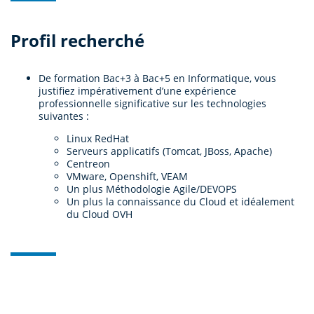
Profil recherché
De formation Bac+3 à Bac+5 en Informatique, vous
justifiez impérativement d’une expérience
professionnelle significative sur les technologies
suivantes :
Linux RedHat
Serveurs applicatifs (Tomcat, JBoss, Apache)
Centreon
VMware, Openshift, VEAM
Un plus Méthodologie Agile/DEVOPS
Un plus la connaissance du Cloud et idéalement
du Cloud OVH