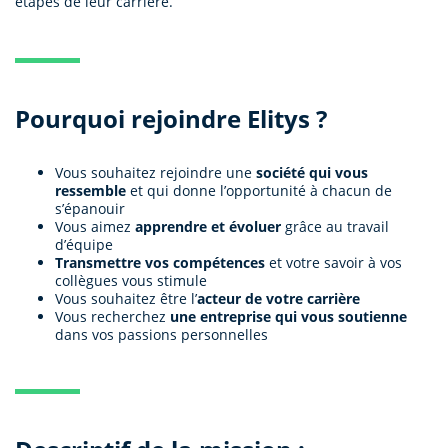
étapes de leur carrière.
Pourquoi rejoindre Elitys ?
Vous souhaitez rejoindre une
société qui vous
ressemble
et qui donne l’opportunité à chacun de
s’épanouir
Vous aimez
apprendre et évoluer
grâce au travail
d’équipe
Transmettre vos compétences
et votre savoir à vos
collègues vous stimule
Vous souhaitez être l’
acteur de votre carrière
Vous recherchez
une entreprise qui vous soutienne
dans vos passions personnelles