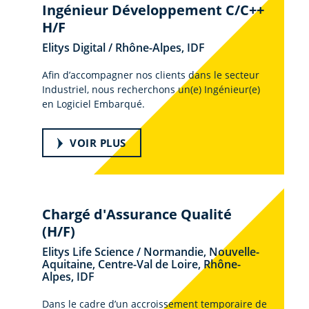
Ingénieur Développement C/C++
H/F
Elitys Digital / Rhône-Alpes, IDF
Afin d’accompagner nos clients dans le secteur
Industriel, nous recherchons un(e) Ingénieur(e)
en Logiciel Embarqué.
VOIR PLUS
Chargé d'Assurance Qualité
(H/F)
Elitys Life Science / Normandie, Nouvelle-
Aquitaine, Centre-Val de Loire, Rhône-
Alpes, IDF
Dans le cadre d’un accroissement temporaire de