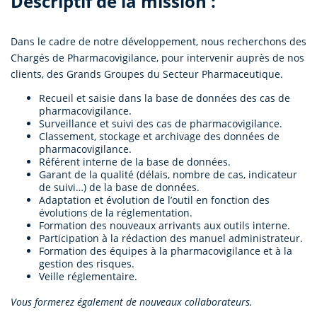
Descriptif de la mission :
Dans le cadre de notre développement, nous recherchons des
Chargés de Pharmacovigilance, pour intervenir auprès de nos
clients, des Grands Groupes du Secteur Pharmaceutique.
Recueil et saisie dans la base de données des cas de
pharmacovigilance.
Surveillance et suivi des cas de pharmacovigilance.
Classement, stockage et archivage des données de
pharmacovigilance.
Référent interne de la base de données.
Garant de la qualité (délais, nombre de cas, indicateur
de suivi…) de la base de données.
Adaptation et évolution de l’outil en fonction des
évolutions de la réglementation.
Formation des nouveaux arrivants aux outils interne.
Participation à la rédaction des manuel administrateur.
Formation des équipes à la pharmacovigilance et à la
gestion des risques.
Veille réglementaire.
Vous formerez également de nouveaux collaborateurs.