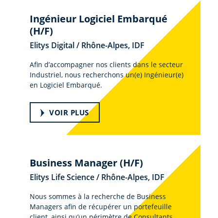
Ingénieur Logiciel Embarqué
(H/F)
Elitys Digital / Rhône-Alpes, IDF
Afin d’accompagner nos clients dans le secteur
Industriel, nous recherchons un(e) Ingénieur(e)
en Logiciel Embarqué.
VOIR PLUS
Business Manager (H/F)
Elitys Life Science / Rhône-Alpes, IDF
Nous sommes à la recherche de Business
Managers afin de récupérer un portefeuille
client, ainsi qu’un périmètre de Consultants.