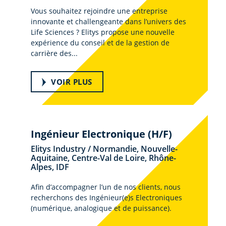
Vous souhaitez rejoindre une entreprise
innovante et challengeante dans l’univers des
Life Sciences ? Elitys propose une nouvelle
expérience du conseil et de la gestion de
carrière des...
VOIR PLUS
Ingénieur Electronique (H/F)
Elitys Industry / Normandie, Nouvelle-
Aquitaine, Centre-Val de Loire, Rhône-
Alpes, IDF
Afin d’accompagner l’un de nos clients, nous
recherchons des Ingénieur(e)s Electroniques
(numérique, analogique et de puissance).