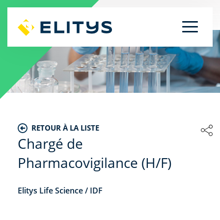
RETOUR À LA LISTE
Chargé de
Pharmacovigilance (H/F)
Elitys Life Science / IDF