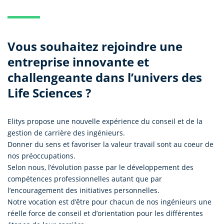
Vous souhaitez rejoindre une
entreprise innovante et
challengeante dans l’univers des
Life Sciences ?
Elitys propose une nouvelle expérience du conseil et de la
gestion de carrière des ingénieurs.
Donner du sens et favoriser la valeur travail sont au coeur de
nos préoccupations.
Selon nous, l’évolution passe par le développement des
compétences professionnelles autant que par
l’encouragement des initiatives personnelles.
Notre vocation est d’être pour chacun de nos ingénieurs une
réelle force de conseil et d’orientation pour les différentes