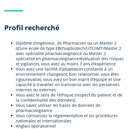
Profil recherché
Diplôme d’Ingénieur, de Pharmacien ou un Master 2
(d’une école de type EBI/Supbiotech/UTC/IMT/Master 2
avec spécialité pharmacovigilance ou Master 2
spécialisé en pharmacovigilance/évaluation des risques
et vigilance), vous avez au moins 3 ans d’expérience
Vous avez une facilité d’adaptation constante à un
environnement changeant, bon relationnel, vous êtes
rigoureux(se), vous avez un bon esprit d’équipe et une
capacité à travailler en transverse avec les personnes
internes ou externes
Vous avez le sens de l’éthique (respect du patient et de
la confidentialité des données)
Vous savez utiliser les bases de données de
pharmacovigilance
Vous connaissez la réglementation et les procédures
nationales et internationales
Anglais opérationnel