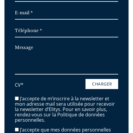
CHARGER
CV*
J’accepte de m’inscrire à la newsletter et
mon adresse mail sera utilisée pour recevoir
la newsletter d’Elitys. Pour en savoir plus,
rendez-vous sur la Politique de données
personnelles.
J’accepte que mes données personnelles