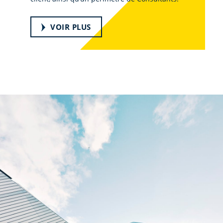
VOIR PLUS