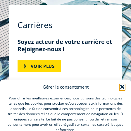
Carrières
Soyez acteur de votre carrière et
Rejoignez-nous !
VOIR PLUS
Gérer le consentement
Pour offrir les meilleures expériences, nous utilisons des technologies
telles que les cookies pour stocker et/ou accéder aux informations des
appareils. Le fait de consentir à ces technologies nous permettra de
Blog
traiter des données telles que le comportement de navigation ou les ID
Elitys Industry
uniques sur ce site. Le fait de ne pas consentir ou de retirer son
consentement peut avoir un effet négatif sur certaines caractéristiques
Elitys Life Science
et fonctions.