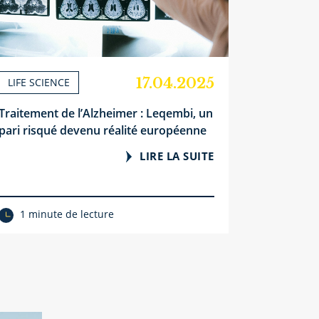
17.04.2025
LIFE SCIENCE
Traitement de l’Alzheimer : Leqembi, un
pari risqué devenu réalité européenne
LIRE LA SUITE
1 minute de lecture