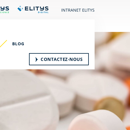
INTRANET ELITYS
BLOG
CONTACTEZ-NOUS