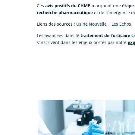
Ces
avis positifs du CHMP
marquent une
étape 
recherche pharmaceutique
et de l’émergence 
Liens des sources :
Usine Nouvelle
|
Les Echos
Les avancées dans le
traitement de l’urticaire 
s’inscrivent dans les enjeux portés par notre
exp