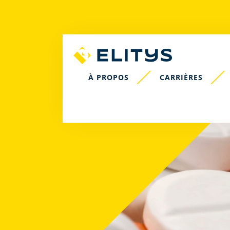
À PROPOS
CARRIÈRES