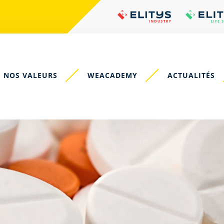
NOS VALEURS
WEACADEMY
ACTUALITÉS