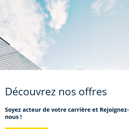
Découvrez nos offres
Soyez acteur de votre carrière et Rejoignez-
nous !