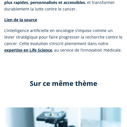
plus rapides, personnalisés et accessibles
, et transformer
durablement la lutte contre le cancer.
Lien de la source
L’intelligence artificielle en oncologie s’impose comme un
levier stratégique pour faire progresser la recherche contre le
cancer. Cette évolution s’inscrit pleinement dans notre
expertise en Life Science
, au service de l’innovation médicale.
Sur ce même thème