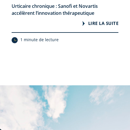
Urticaire chronique : Sanofi et Novartis
accélèrent l’innovation thérapeutique
LIRE LA SUITE
1 minute de lecture