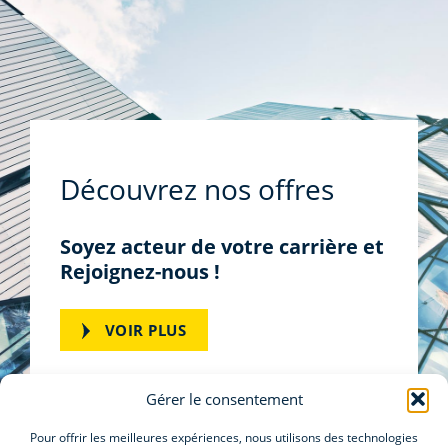
Découvrez nos offres
Soyez acteur de votre carrière et
Rejoignez-nous !
VOIR PLUS
Gérer le consentement
Pour offrir les meilleures expériences, nous utilisons des technologies