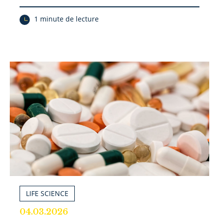
1 minute de lecture
LIFE SCIENCE
04.03.2026