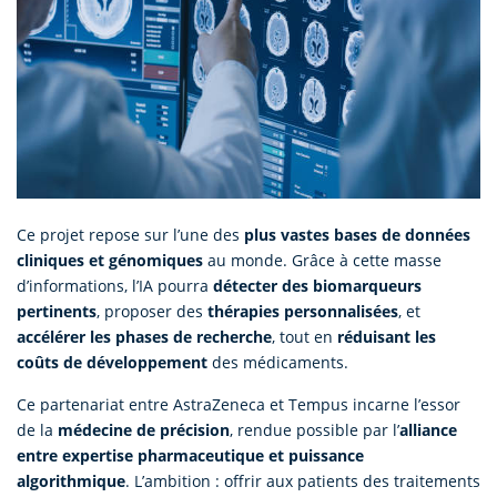
Ce projet repose sur l’une des
plus vastes bases de données
cliniques et génomiques
au monde. Grâce à cette masse
d’informations, l’IA pourra
détecter des biomarqueurs
pertinents
, proposer des
thérapies personnalisées
, et
accélérer les phases de recherche
, tout en
réduisant les
coûts de développement
des médicaments.
Ce partenariat entre AstraZeneca et Tempus incarne l’essor
de la
médecine de précision
, rendue possible par l’
alliance
entre expertise pharmaceutique et puissance
algorithmique
. L’ambition : offrir aux patients des traitements