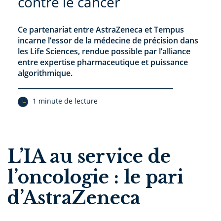
contre le cancer
Ce partenariat entre AstraZeneca et Tempus
incarne l’essor de la médecine de précision dans
les Life Sciences, rendue possible par l’alliance
entre expertise pharmaceutique et puissance
algorithmique.
1 minute de lecture
L’IA au service de
l’oncologie : le pari
d’AstraZeneca