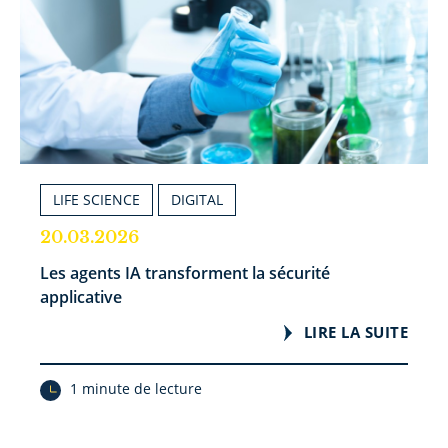
LIFE SCIENCE
DIGITAL
20.03.2026
Les agents IA transforment la sécurité
applicative
LIRE LA SUITE
1 minute de lecture