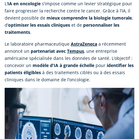
L’
IA en oncologie
s’impose comme un levier stratégique pour
faire progresser la recherche contre le cancer. Grâce à l’IA, il
devient possible de
mieux comprendre la biologie tumorale
,
d’
optimiser les essais cliniques
et de
personnaliser les
traitements
.
Le laboratoire pharmaceutique
AstraZeneca
a récemment
annoncé un
partenariat avec
Tempus
, une entreprise
américaine spécialisée dans les données de santé. L’objectif :
concevoir un
modèle d’IA à grande échelle
pour
identifier les
patients éligibles
à des traitements ciblés ou à des essais
cliniques dans le domaine de l’oncologie.