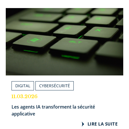
DIGITAL
CYBERSÉCURITÉ
11.03.2026
Les agents IA transforment la sécurité
applicative
LIRE LA SUITE