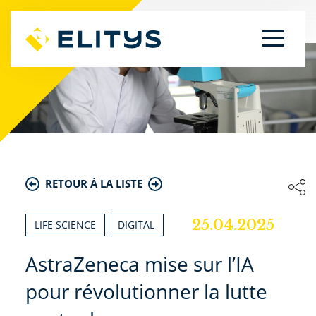
RETOUR À LA LISTE
25.04.2025
LIFE SCIENCE
DIGITAL
AstraZeneca mise sur l’IA
pour révolutionner la lutte