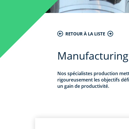
RETOUR À LA LISTE
Manufacturing
Nos spécialistes production metten
rigoureusement les objectifs défi
un gain de productivité.