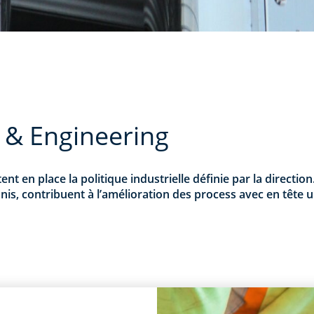
 & Engineering
t en place la politique industrielle définie par la direction.
nis, contribuent à l’amélioration des process avec en tête 