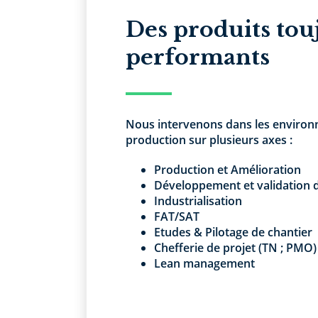
Des produits tou
performants
Nous intervenons dans les enviro
production sur plusieurs axes :
Production et Amélioration
Développement et validation 
Industrialisation
FAT/SAT
Etudes & Pilotage de chantier
Chefferie de projet (TN ; PMO)
Lean management