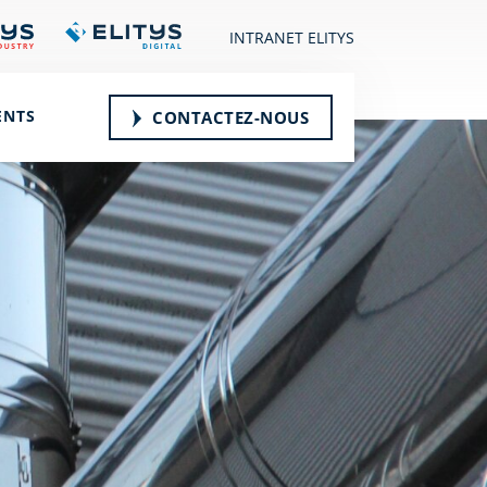
INTRANET ELITYS
ENTS
CONTACTEZ-NOUS