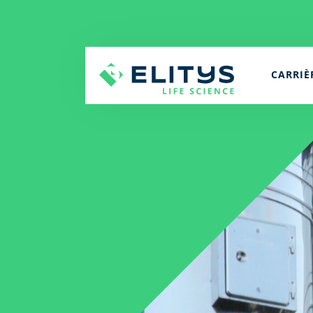
CARRIÈ