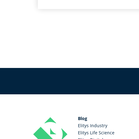
Blog
Elitys Industry
Elitys Life Science