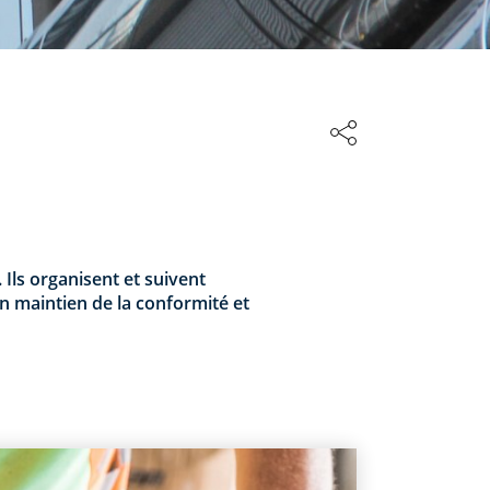
 Ils organisent et suivent
un maintien de la conformité et